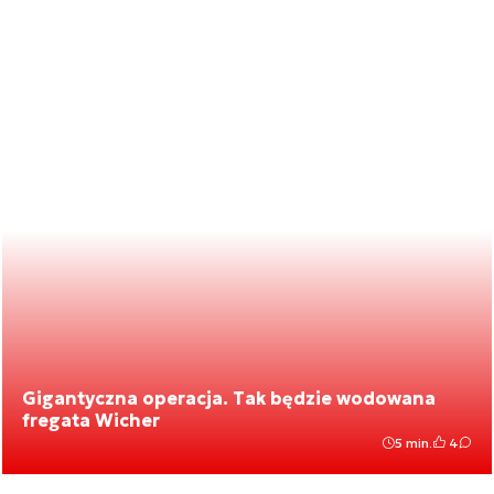
Gigantyczna operacja. Tak będzie wodowana
fregata Wicher
5 min.
4