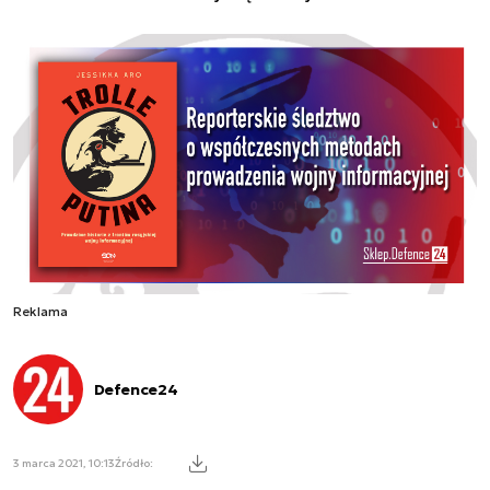
Reklama
Defence24
3 marca 2021, 10:13
Źródło: