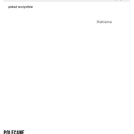
pokaż wszystkie
Reklama
Polecane