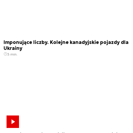
Imponujące liczby. Kolejne kanadyjskie pojazdy dla
Ukrainy
3 min.