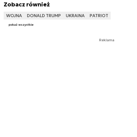
Zobacz również
WOJNA
DONALD TRUMP
UKRAINA
PATRIOT
pokaż wszystkie
Reklama