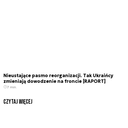
Nieustające pasmo reorganizacji. Tak Ukraińcy
zmieniają dowodzenie na froncie [RAPORT]
7 min.
czytaj więcej