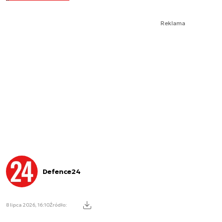
Reklama
Defence24
8 lipca 2026, 16:10
Źródło: