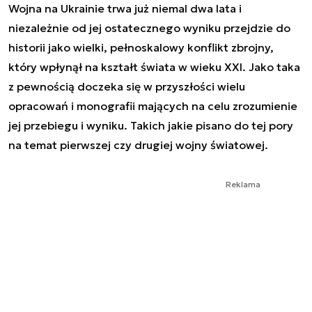
Wojna na Ukrainie trwa już niemal dwa lata i
niezależnie od jej ostatecznego wyniku przejdzie do
historii jako wielki, pełnoskalowy konflikt zbrojny,
który wpłynął na kształt świata w wieku XXI. Jako taka
z pewnością doczeka się w przyszłości wielu
opracowań i monografii mających na celu zrozumienie
jej przebiegu i wyniku. Takich jakie pisano do tej pory
na temat pierwszej czy drugiej wojny światowej.
Reklama