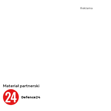
Reklama
Materiał partnerski
Defence24