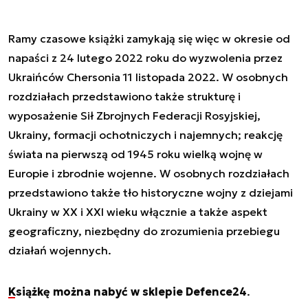
Ramy czasowe książki zamykają się więc w okresie od
napaści z 24 lutego 2022 roku do wyzwolenia przez
Ukraińców Chersonia 11 listopada 2022. W osobnych
rozdziałach przedstawiono także strukturę i
wyposażenie Sił Zbrojnych Federacji Rosyjskiej,
Ukrainy, formacji ochotniczych i najemnych; reakcję
świata na pierwszą od 1945 roku wielką wojnę w
Europie i zbrodnie wojenne. W osobnych rozdziałach
przedstawiono także tło historyczne wojny z dziejami
Ukrainy w XX i XXI wieku włącznie a także aspekt
geograficzny, niezbędny do zrozumienia przebiegu
działań wojennych.
Książkę można nabyć w sklepie Defence24
.