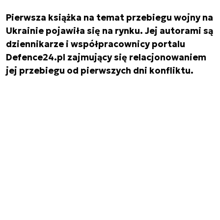
Pierwsza książka na temat przebiegu wojny na
Ukrainie pojawiła się na rynku. Jej autorami są
dziennikarze i współpracownicy portalu
Defence24.pl zajmujący się relacjonowaniem
jej przebiegu od pierwszych dni konfliktu.