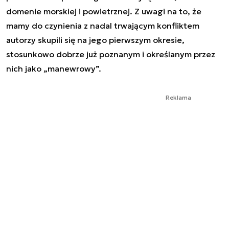
domenie morskiej i powietrznej. Z uwagi na to, że
mamy do czynienia z nadal trwającym konfliktem
autorzy skupili się na jego pierwszym okresie,
stosunkowo dobrze już poznanym i określanym przez
nich jako „manewrowy”.
Reklama