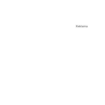
Reklama