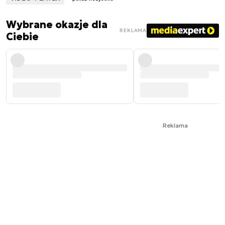
Wybrane okazje dla
REKLAMA
Ciebie
Reklama