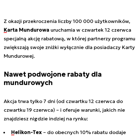
Z okazji przekroczenia liczby 100 000 użytkowników,
Karta Mundurowa
uruchamia w czwartek 12 czerwca
specjalną akcję rabatową, w której partnerzy programu
zwiększają swoje zniżki wyłącznie dla posiadaczy Karty
Mundurowej.
Nawet podwojone rabaty dla
mundurowych
Akcja trwa tylko 7 dni (od czwartku 12 czerwca do
czwartku 19 czerwca) – i oferuje warunki, jakich nie
znajdziesz nigdzie indziej na rynku:
Helikon-Tex
– do obecnych 10% rabatu dodaje