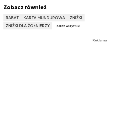
Zobacz również
RABAT
KARTA MUNDUROWA
ZNIŻKI
ZNIŻKI DLA ŻOŁNIERZY
pokaż wszystkie
Reklama