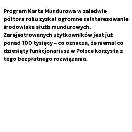
Program Karta Mundurowa w zaledwie
półtora roku zyskał ogromne zainteresowanie
środowiska służb mundurowych.
Zarejestrowanych użytkowników jest już
ponad 100 tysięcy – co oznacza, że niemal co
dziesiąty funkcjonariusz w Polsce korzysta z
tego bezpłatnego rozwiązania.