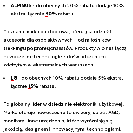
ALPINUS
- do obecnych 20% rabatu dodaje 10%
ekstra, łącznie
30%
rabatu.
To znana marka outdoorowa, oferująca odzież i
akcesoria dla osób aktywnych – od miłośników
trekkingu po profesjonalistów. Produkty Alpinus łączą
nowoczesne technologie z doświadczeniem
zdobytym w ekstremalnych warunkach.
LG
- do obecnych 10% rabatu dodaje 5% ekstra,
łącznie
15%
rabatu.
To globalny lider w dziedzinie elektroniki użytkowej.
Marka oferuje nowoczesne telewizory, sprzęt AGD,
monitory i inne urządzenia, które wyróżniają się
jakością, designem i innowacyjnymi technologiami.