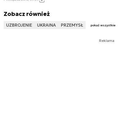
Zobacz również
UZBROJENIE
UKRAINA
PRZEMYSŁ
pokaż wszystkie
Reklama