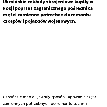
Ukraińskie zakłady zbrojeniowe kupiły w
Rosji poprzez zagranicznego pośrednika
części zamienne potrzebne do remontu
czołgów i pojazdów wojskowych.
Ukraińskie media ujawniły sposób kupowania części
zamiennych potrzebnych do remontu techniki