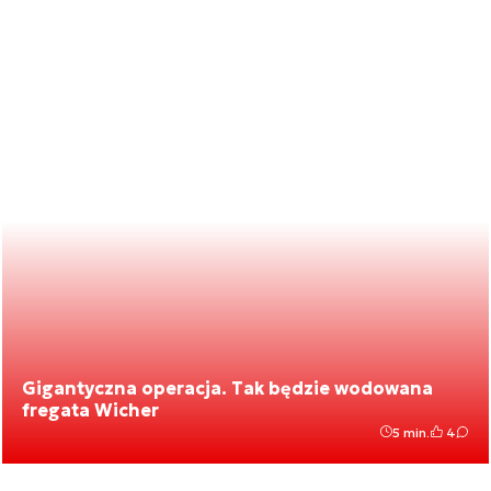
Gigantyczna operacja. Tak będzie wodowana
fregata Wicher
5 min.
4