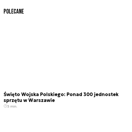
Polecane
Święto Wojska Polskiego: Ponad 300 jednostek
sprzętu w Warszawie
3 min.