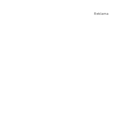
Reklama