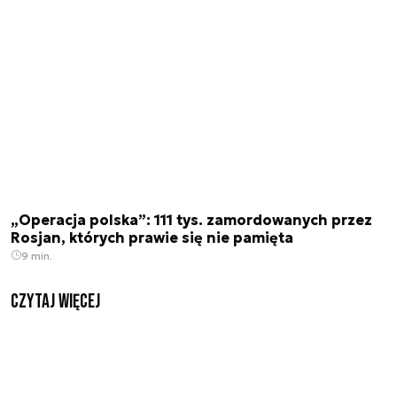
„Operacja polska”: 111 tys. zamordowanych przez
Rosjan, których prawie się nie pamięta
9 min.
czytaj więcej