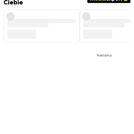
Ciebie
Reklama