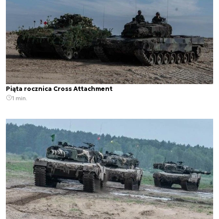
Piąta rocznica Cross Attachment
1 min.