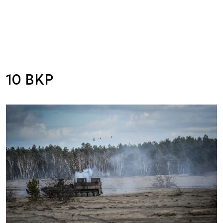
10 BKP