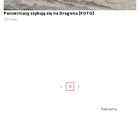
Pancerniacy szykują się na Dragona [FOTO]
1 min.
1
Reklama