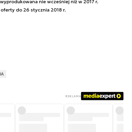
 wyprodukowana nie wcześniej niż w 2017 r.
ferty do 26 stycznia 2018 r.
IA
REKLAMA