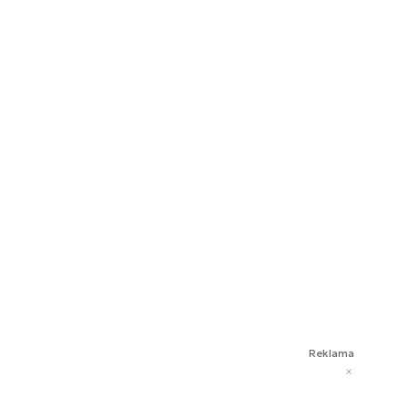
Reklama