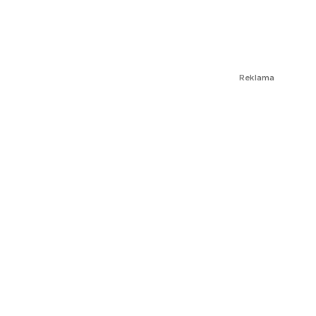
Reklama