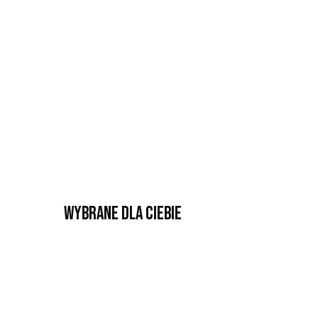
Wybrane dla Ciebie