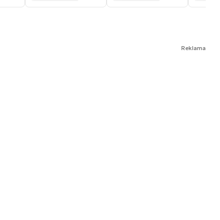
Reklama