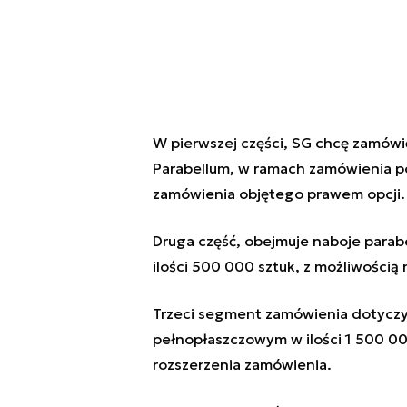
W pierwszej części, SG chcę zamów
Parabellum, w ramach zamówienia 
zamówienia objętego prawem opcji
Druga część, obejmuje naboje parab
ilości 500 000 sztuk, z możliwością
Trzeci segment zamówienia dotyczy
pełnopłaszczowym w ilości 1 500 00
rozszerzenia zamówienia.