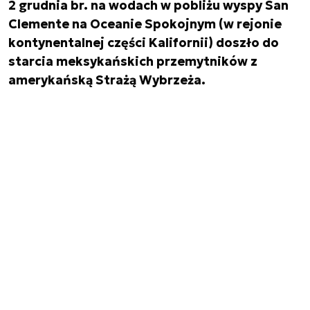
2 grudnia br. na wodach w pobliżu wyspy San
Clemente na Oceanie Spokojnym (w rejonie
kontynentalnej części Kalifornii) doszło do
starcia meksykańskich przemytników z
amerykańską Strażą Wybrzeża.