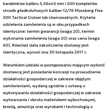
karabinków kalibru 5,56x45 mm i 500 kompletów
strzelb gładkolufowych kaliber 12/76 Mossberg Flex
500 Tactical Cruiser lub równoważnych. Kryteria
udzielenia zamówienia są w obu przypadkach
identyczne: termin gwarancji (waga 20), termin
wykonania zamówienia (waga 20) oraz cena (waga
60). Również data zakończenia dostawy jest
identyczna, wynosi ona 30 listopada 2017 r.
Warunkiem udziału w postępowaniu mającym wyłonić
dostawcę jest posiadanie koncesji na prowadzenie
działalności gospodarczej w zakresie objętym
zamówieniami, wydaną zgodnie z ustawą o
wykonywaniu działalności gospodarczej w zakresie
wytwarzania i obrotu materiałami wybuchowymi,
bronią, amunicja oraz wyrobami i technologią o