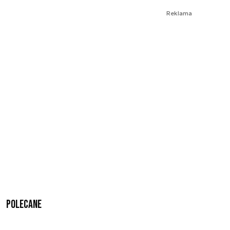
Reklama
Polecane