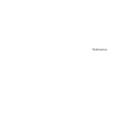
Reklama