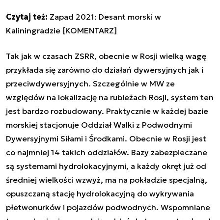
Czytaj też:
Zapad 2021: Desant morski w
Kaliningradzie [KOMENTARZ]
Tak jak w czasach ZSRR, obecnie w Rosji wielką wagę
przykłada się zarówno do działań dywersyjnych jak i
przeciwdywersyjnych. Szczególnie w MW ze
względów na lokalizację na rubieżach Rosji, system ten
jest bardzo rozbudowany. Praktycznie w każdej bazie
morskiej stacjonuje Oddział Walki z Podwodnymi
Dywersyjnymi Siłami i Środkami. Obecnie w Rosji jest
co najmniej 14 takich oddziałów. Bazy zabezpieczane
są systemami hydrolokacyjnymi, a każdy okręt już od
średniej wielkości wzwyż, ma na pokładzie specjalną,
opuszczaną stację hydrolokacyjną do wykrywania
płetwonurków i pojazdów podwodnych. Wspomniane