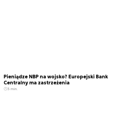
Pieniądze NBP na wojsko? Europejski Bank
Centralny ma zastrzeżenia
3 min.