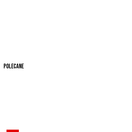
Polecane