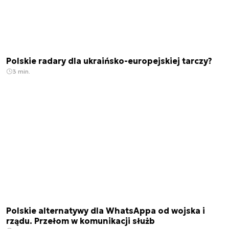
Polskie radary dla ukraińsko-europejskiej tarczy?
3 min.
Polskie alternatywy dla WhatsAppa od wojska i
rządu. Przełom w komunikacji służb