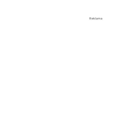
Reklama