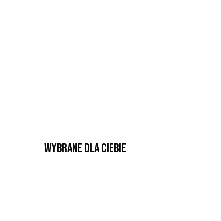
Wybrane dla Ciebie