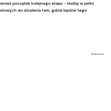
nież początek kolejnego etapu – służby w pełni
otowych do działania tam, gdzie będzie tego
Reklama