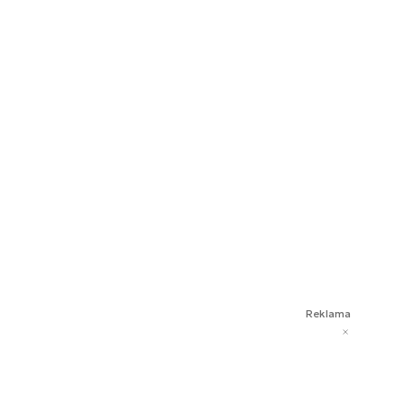
Reklama