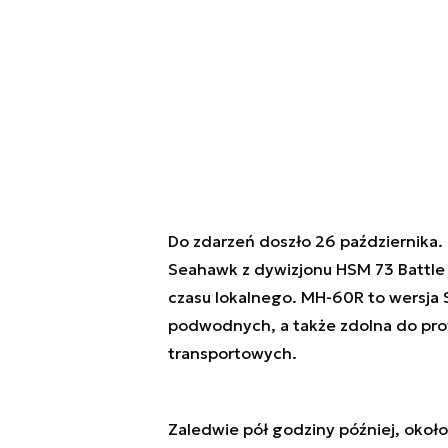
Do zdarzeń doszło 26 października.
Seahawk z dywizjonu HSM 73 Battle
czasu lokalnego. MH-60R to wersja
podwodnych, a także zdolna do pro
transportowych.
Zaledwie pół godziny później, około