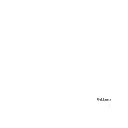
Reklama