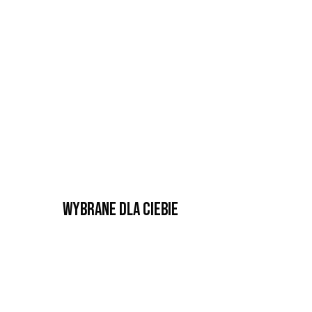
Wybrane dla Ciebie