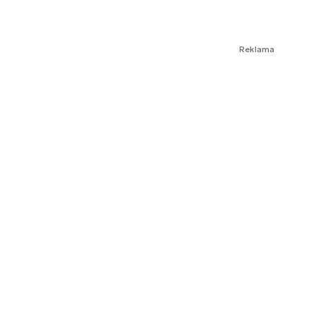
Reklama