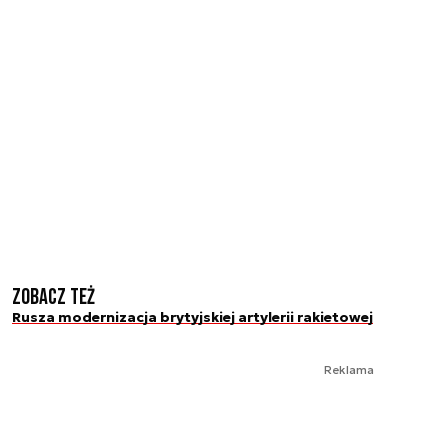
Zobacz też
Rusza modernizacja brytyjskiej artylerii rakietowej
Reklama