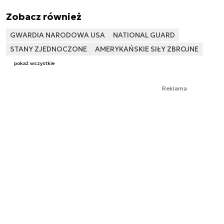
Zobacz również
GWARDIA NARODOWA USA
NATIONAL GUARD
STANY ZJEDNOCZONE
AMERYKAŃSKIE SIŁY ZBROJNE
pokaż wszystkie
Reklama