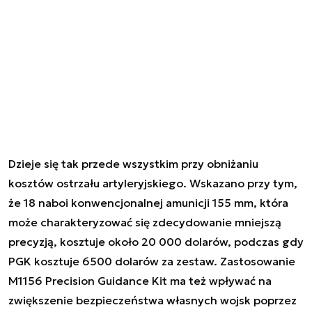
Dzieje się tak przede wszystkim przy obniżaniu
kosztów ostrzału artyleryjskiego. Wskazano przy tym,
że 18 naboi konwencjonalnej amunicji 155 mm, która
może charakteryzować się zdecydowanie mniejszą
precyzją, kosztuje około 20 000 dolarów, podczas gdy
PGK kosztuje 6500 dolarów za zestaw. Zastosowanie
M1156 Precision Guidance Kit ma też wpływać na
zwiększenie bezpieczeństwa własnych wojsk poprzez