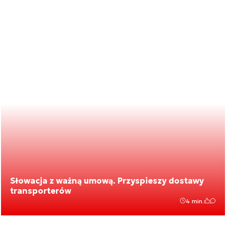
Słowacja z ważną umową. Przyspieszy dostawy
transporterów
4 min.