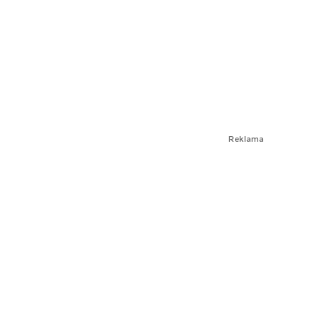
Reklama