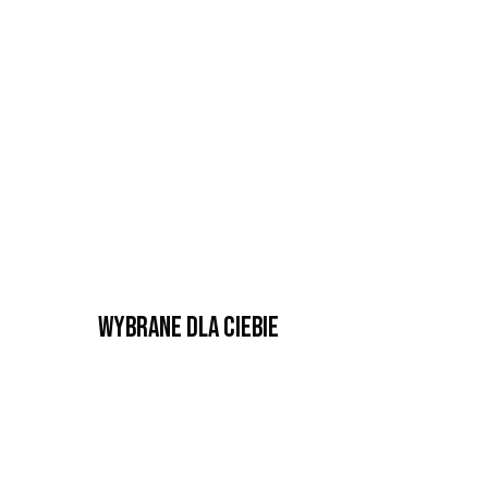
Wybrane dla Ciebie