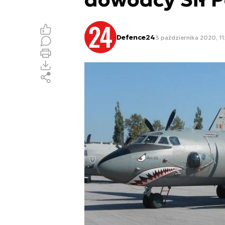
Defence24
3 października 2020, 11