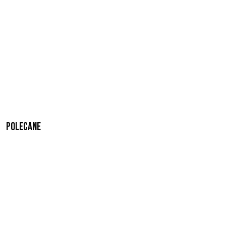
Polecane