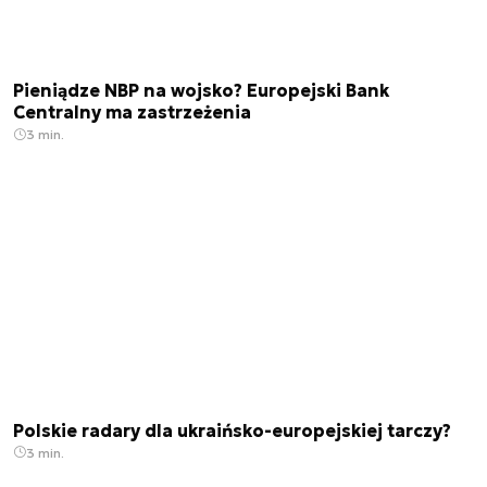
Pieniądze NBP na wojsko? Europejski Bank
Centralny ma zastrzeżenia
3 min.
Polskie radary dla ukraińsko-europejskiej tarczy?
3 min.