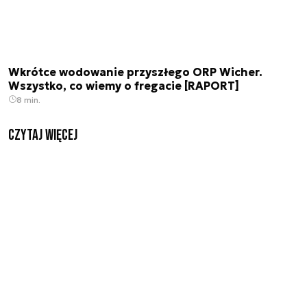
Wkrótce wodowanie przyszłego ORP Wicher.
Wszystko, co wiemy o fregacie [RAPORT]
8 min.
czytaj więcej