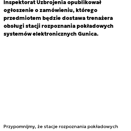
Inspektorat Uzbrojenia opublikował
ogłoszenie o zamówieniu, którego
przedmiotem będzie dostawa trenażera
obsługi stacji rozpoznania pokładowych
systemów elektronicznych Gunica.
Przypomnijmy, że stacje rozpoznania pokładowych