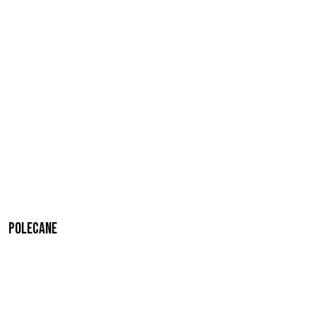
Polecane