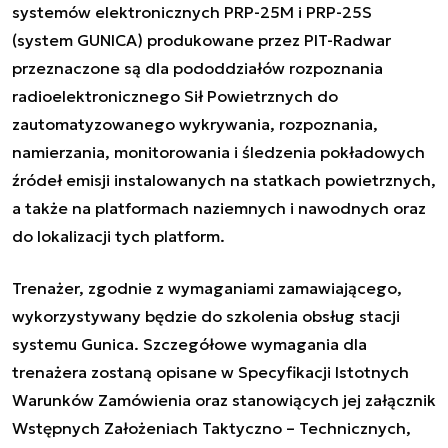
systemów elektronicznych PRP-25M i PRP-25S
(system GUNICA) produkowane przez PIT-Radwar
przeznaczone są dla pododdziałów rozpoznania
radioelektronicznego Sił Powietrznych do
zautomatyzowanego wykrywania, rozpoznania,
namierzania, monitorowania i śledzenia pokładowych
źródeł emisji instalowanych na statkach powietrznych,
a także na platformach naziemnych i nawodnych oraz
do lokalizacji tych platform.
Trenażer, zgodnie z wymaganiami zamawiającego,
wykorzystywany będzie do szkolenia obsług stacji
systemu Gunica. Szczegółowe wymagania dla
trenażera zostaną opisane w Specyfikacji Istotnych
Warunków Zamówienia oraz stanowiących jej załącznik
Wstępnych Założeniach Taktyczno – Technicznych,