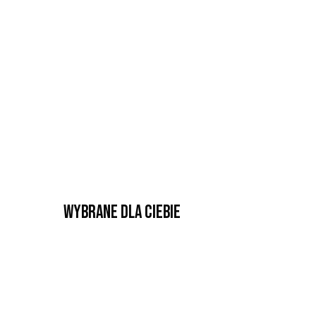
Wybrane dla Ciebie