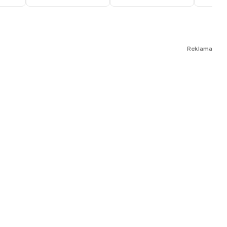
Reklama