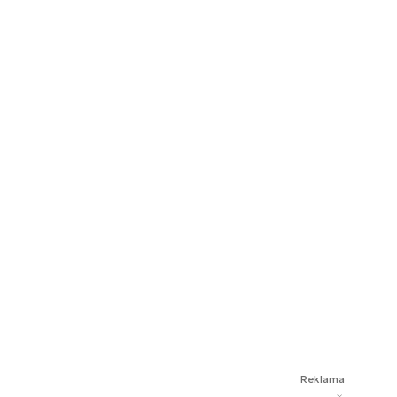
Reklama