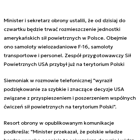
Minister i sekretarz obrony ustalili, że od dzisiaj do
czwartku będzie trwać rozmieszczenie jednostki
amerykańskich sił powietrznych w Polsce. Obejmie
ono samoloty wielozadaniowe F-16, samoloty
transportowe i personel. Zespół przygotowawczy Sił
Powietrznych USA przybył już na terytorium Polski
Siemoniak w rozmowie telefonicznej "wyraził
podziękowanie za szybkie i znaczące decyzje USA
związane z przyspieszeniem i poszerzeniem wspólnych
ćwiczeń sił powietrznych na terytorium Polski".
Resort obrony w opublikowanym komunikacje
podkreśla: "Minister przekazał, że polskie władze