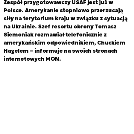
Zespół przygotowawczy USAF jest już w
Polsce. Amerykanie stopniowo przerzucają
siły na terytorium kraju w związku z sytuacją
na Ukrainie. Szef resortu obrony Tomasz
Siemoniak rozmawiał telefonicznie z
amerykańskim odpowiednikiem, Chuckiem
Hagelem – informuje na swoich stronach
internetowych MON.