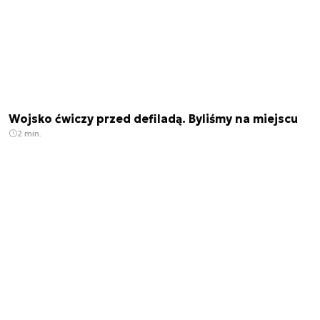
Wojsko ćwiczy przed defiladą. Byliśmy na miejscu
2 min.