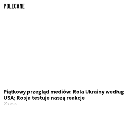
Polecane
Piątkowy przegląd mediów: Rola Ukrainy według
USA; Rosja testuje naszą reakcje
2 min.