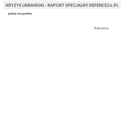
KRYZYS UKRAIŃSKI - RAPORT SPECJALNY DEFENCE24.PL
pokaż wszystkie
Reklama