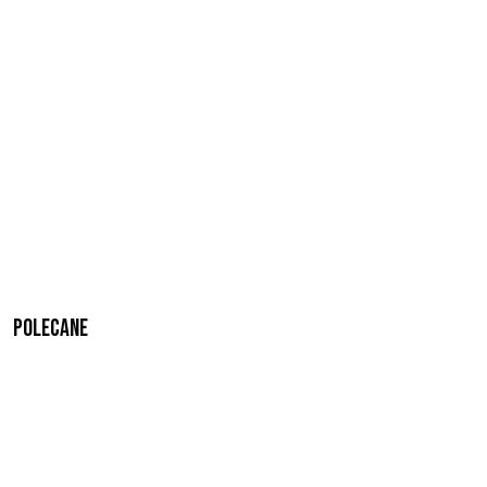
Polecane