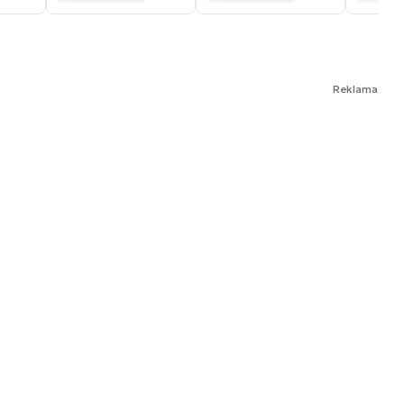
Reklama