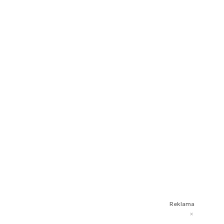
Reklama