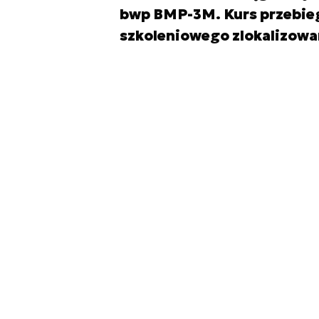
bwp BMP-3M. Kurs przebie
szkoleniowego zlokalizowa