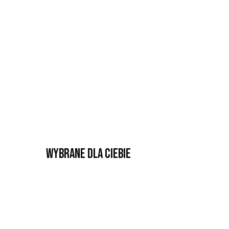
Wybrane dla Ciebie