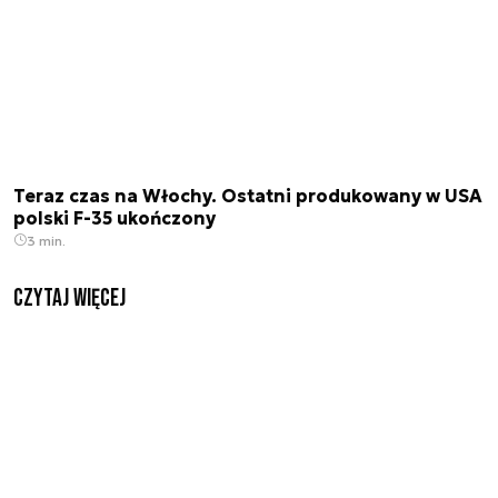
Teraz czas na Włochy. Ostatni produkowany w USA
polski F-35 ukończony
3 min.
czytaj więcej