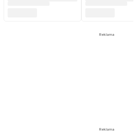
Reklama
Reklama