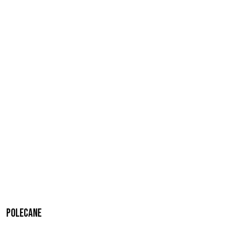
Polecane