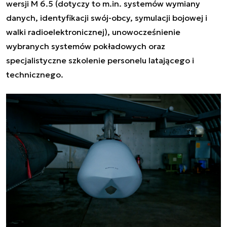
wersji M 6.5 (dotyczy to m.in. systemów wymiany
danych, identyfikacji swój-obcy, symulacji bojowej i
walki radioelektronicznej), unowocześnienie
wybranych systemów pokładowych oraz
specjalistyczne szkolenie personelu latającego i
technicznego.