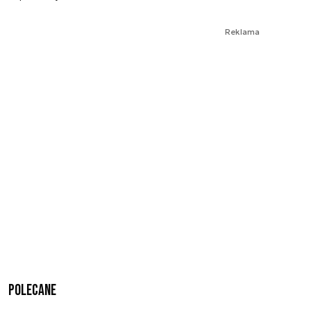
Reklama
Polecane