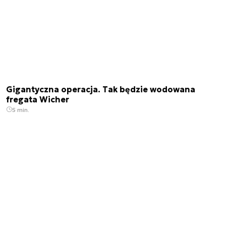
Gigantyczna operacja. Tak będzie wodowana
fregata Wicher
5 min.