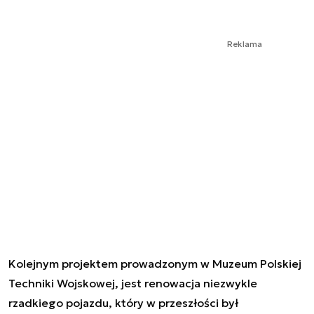
Reklama
Kolejnym projektem prowadzonym w Muzeum Polskiej
Techniki Wojskowej, jest renowacja niezwykle
rzadkiego pojazdu, który w przeszłości był