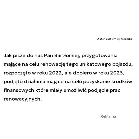
Autor. Bartłomiej Kocemba
Jak pisze do nas Pan Bartłomiej, przygotowania
mające na celu renowację tego unikatowego pojazdu,
rozpoczęto w roku 2022, ale dopiero w roku 2023,
podjęto działania mające na celu pozyskanie środków
finansowych które miały umożliwić podjęcie prac
renowacyjnych.
Reklama