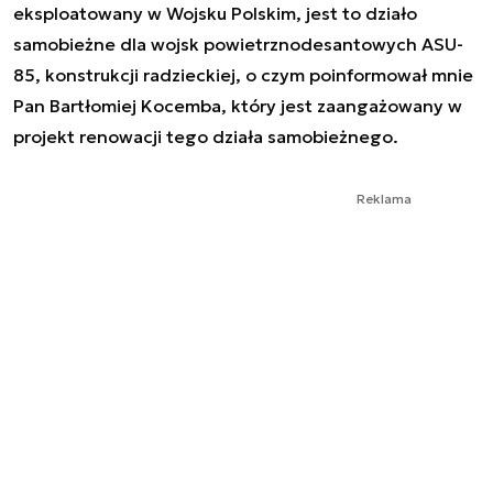
eksploatowany w Wojsku Polskim, jest to działo
samobieżne dla wojsk powietrznodesantowych ASU-
85, konstrukcji radzieckiej, o czym poinformował mnie
Pan Bartłomiej Kocemba, który jest zaangażowany w
projekt renowacji tego działa samobieżnego.
Reklama