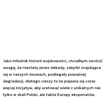
Jako miłośnik historii wojskowości, chciałbym zwrócić
uwagę, że niestety przez dekady, zabytki znajdujące
się w naszych muzeach, podlegały poważnej
degradacji, dlatego cieszy to że pojawia się coraz
więcej inicjatyw, aby uratować wiele z unikalnych nie
tylko w skali Polski, ale także Europy eksponatów.