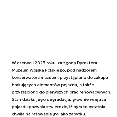
W czerwcu 2023 roku, za zgodą Dyrektora
Muzeum Wojska Polskiego, pod nadzorem
konserwatora muzeum, przystąpiono do zakupu
brakujących elementów pojazdu, a także
przystąpiono do pierwszych prac renowacyjnych.
Stan działa, jego degradacja, głównie wnętrza
pojazdu pozwala stwierdzić, iż była to ostatnia
chwila na ratowanie go jako zabytku.