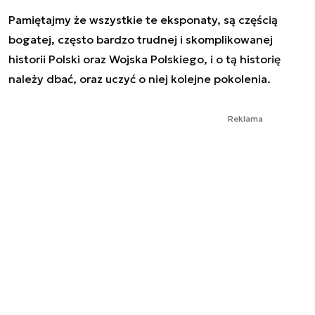
Pamiętajmy że wszystkie te eksponaty, są częścią
bogatej, często bardzo trudnej i skomplikowanej
historii Polski oraz Wojska Polskiego, i o tą historię
należy dbać, oraz uczyć o niej kolejne pokolenia.
Reklama