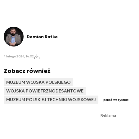
Damian Ratka
4 lutego 2024, 14:02
Zobacz również
MUZEUM WOJSKA POLSKIEGO
WOJSKA POWIETRZNODESANTOWE
MUZEUM POLSKIEJ TECHNIKI WOJSKOWEJ
pokaż wszystkie
Reklama