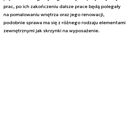
prac, po ich zakończeniu dalsze prace będą polegały
na pomalowaniu wnętrza oraz jego renowacji,
podobnie sprawa ma się z różnego rodzaju elementami
zewnętrznymi jak skrzynki na wyposażenie.