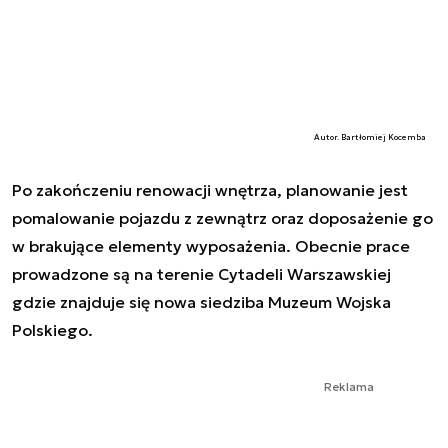
Autor. Bartłomiej Kocemba
Po zakończeniu renowacji wnętrza, planowanie jest
pomalowanie pojazdu z zewnątrz oraz doposażenie go
w brakujące elementy wyposażenia. Obecnie prace
prowadzone są na terenie Cytadeli Warszawskiej
gdzie znajduje się nowa siedziba Muzeum Wojska
Polskiego.
Reklama