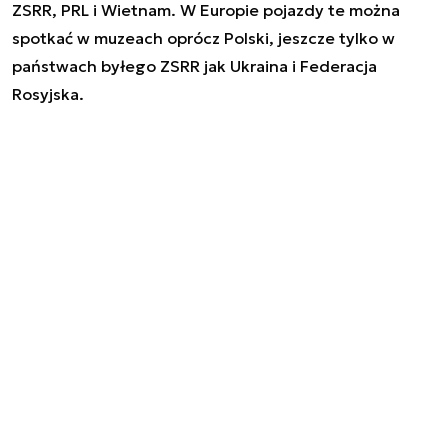
ZSRR, PRL i Wietnam. W Europie pojazdy te można
spotkać w muzeach oprócz Polski, jeszcze tylko w
państwach byłego ZSRR jak Ukraina i Federacja
Rosyjska.