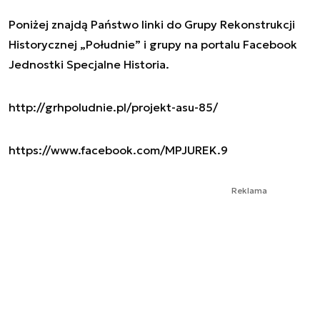
Poniżej znajdą Państwo linki do Grupy Rekonstrukcji
Historycznej „Południe” i grupy na portalu Facebook
Jednostki Specjalne Historia.
http://grhpoludnie.pl/projekt-asu-85/
https://www.facebook.com/MPJUREK.9
Reklama