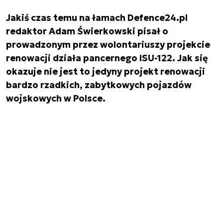
Jakiś czas temu na łamach Defence24.pl
redaktor Adam Świerkowski pisał o
prowadzonym przez wolontariuszy projekcie
renowacji działa pancernego ISU-122. Jak się
okazuje nie jest to jedyny projekt renowacji
bardzo rzadkich, zabytkowych pojazdów
wojskowych w Polsce.