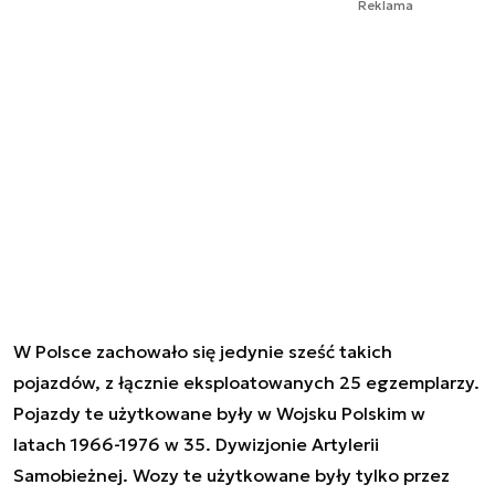
Reklama
W Polsce zachowało się jedynie sześć takich
pojazdów, z łącznie eksploatowanych 25 egzemplarzy.
Pojazdy te użytkowane były w Wojsku Polskim w
latach 1966-1976 w 35. Dywizjonie Artylerii
Samobieżnej. Wozy te użytkowane były tylko przez