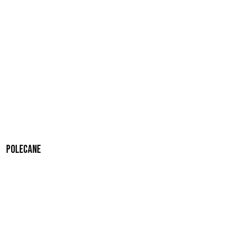
Polecane