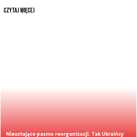
czytaj więcej
Nieustające pasmo reorganizacji. Tak Ukraińcy