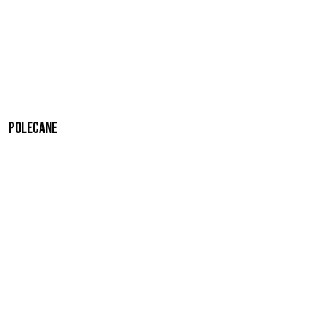
Polecane