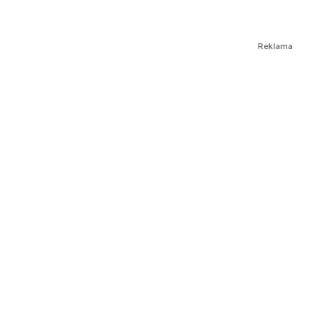
Reklama