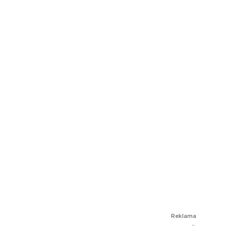
Reklama