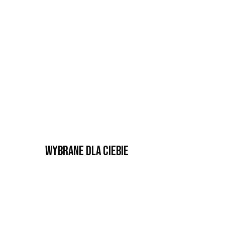
Wybrane dla Ciebie