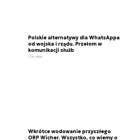
Polskie alternatywy dla WhatsAppa
od wojska i rządu. Przełom w
komunikacji służb
4 min.
Wkrótce wodowanie przyszłego
ORP Wicher. Wszystko, co wiemy o