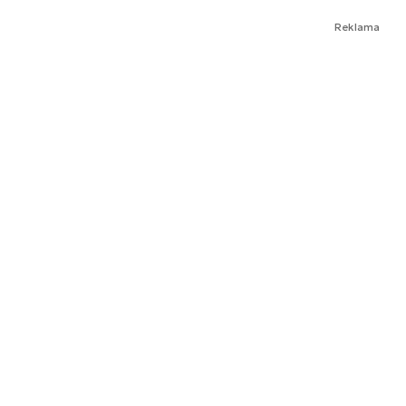
Reklama