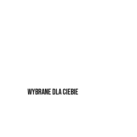
Wybrane dla Ciebie