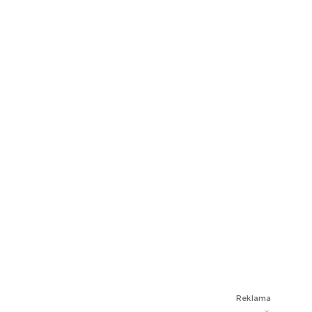
Reklama