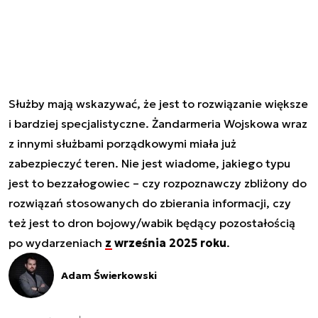
Służby mają wskazywać, że jest to rozwiązanie większe
i bardziej specjalistyczne. Żandarmeria Wojskowa wraz
z innymi służbami porządkowymi miała już
zabezpieczyć teren. Nie jest wiadome, jakiego typu
jest to bezzałogowiec – czy rozpoznawczy zbliżony do
rozwiązań stosowanych do zbierania informacji, czy
też jest to dron bojowy/wabik będący pozostałością
po wydarzeniach
z września 2025 roku
.
Adam Świerkowski