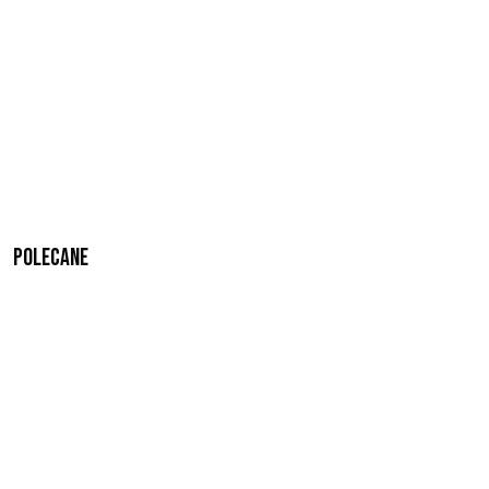
Polecane