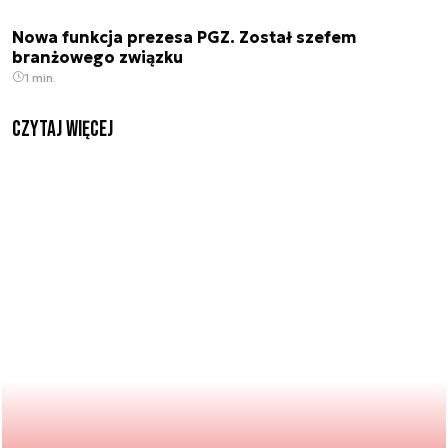
Nowa funkcja prezesa PGZ. Został szefem
branżowego związku
1 min.
czytaj więcej