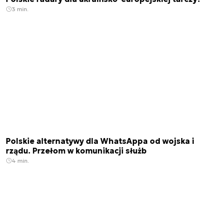
3 min.
Polskie alternatywy dla WhatsAppa od wojska i
rządu. Przełom w komunikacji służb
4 min.