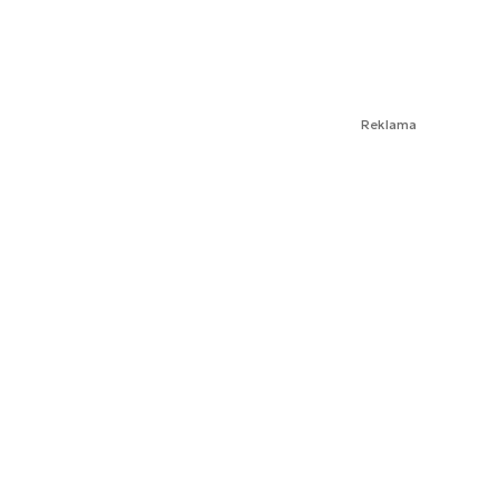
Reklama