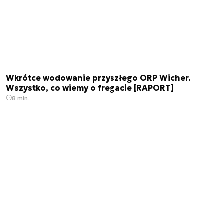
Wkrótce wodowanie przyszłego ORP Wicher.
Wszystko, co wiemy o fregacie [RAPORT]
8 min.