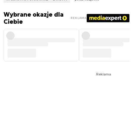
Wybrane okazje dla
REKLAMA
Ciebie
Reklama