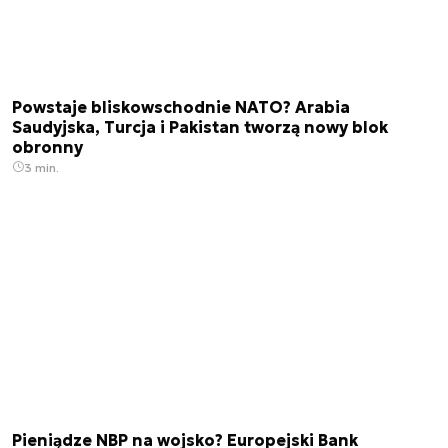
Powstaje bliskowschodnie NATO? Arabia
Saudyjska, Turcja i Pakistan tworzą nowy blok
obronny
3 min.
Pieniądze NBP na wojsko? Europejski Bank