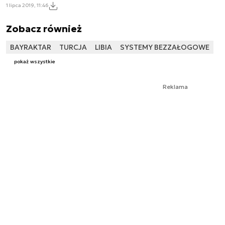
1 lipca 2019, 11:46
Zobacz również
BAYRAKTAR
TURCJA
LIBIA
SYSTEMY BEZZAŁOGOWE
pokaż wszystkie
Reklama