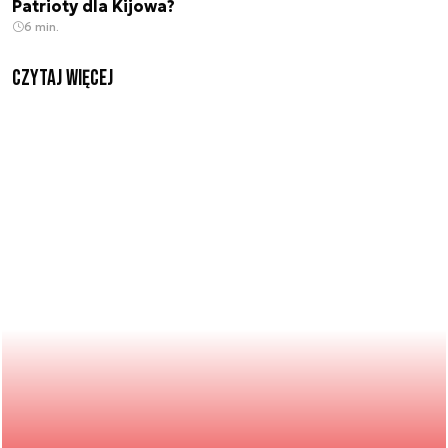
Patrioty dla Kijowa?
6 min.
czytaj więcej