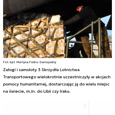
Fot: kpt. Martyna Fedro-Samojedny
Załogi i samoloty 3 Skrzydła Lotnictwa
Transportowego wielokrotnie uczestniczyły w akcjach
pomocy humanitarnej, dostarczając ją do wielu miejsc
na świecie, m.in. do Libii czy Iraku.