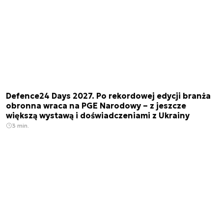
Defence24 Days 2027. Po rekordowej edycji branża
obronna wraca na PGE Narodowy – z jeszcze
większą wystawą i doświadczeniami z Ukrainy
3 min.