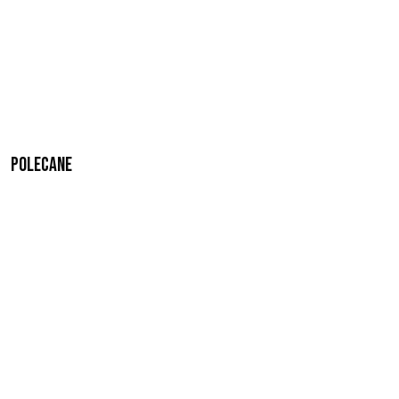
Polecane