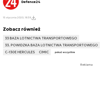
Defence24
15 stycznia 2020, 18:39
Zobacz również
33 BAZA LOTNICTWA TRANSPORTOWEGO
33. POWIDZKA BAZA LOTNICTWA TRANSPORTOWEGO
C-130E HERCULES
CIMIC
pokaż wszystkie
Reklama