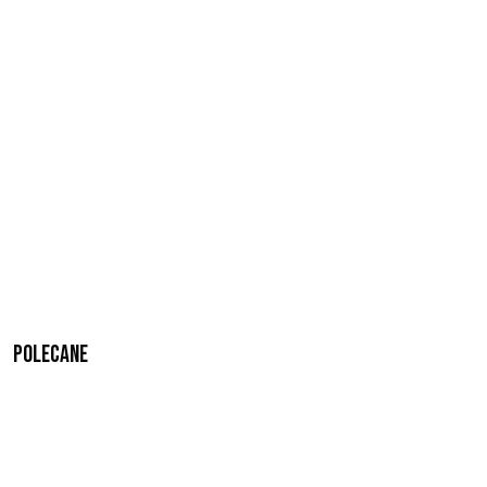
Polecane