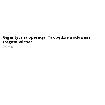
Gigantyczna operacja. Tak będzie wodowana
fregata Wicher
5 min.