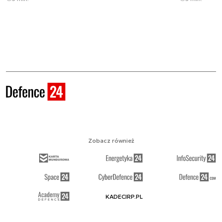
Zobacz również
KADECIRP.PL