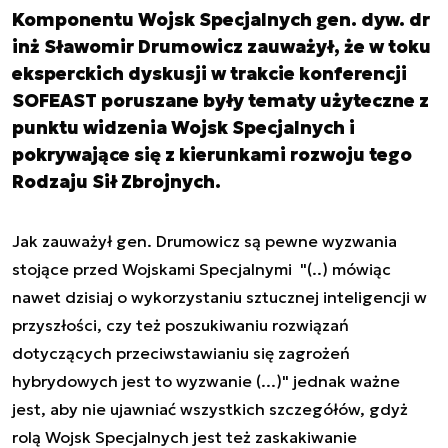
Komponentu Wojsk Specjalnych gen. dyw. dr
inż Sławomir Drumowicz zauważył, że w toku
eksperckich dyskusji w trakcie konferencji
SOFEAST poruszane były tematy użyteczne z
punktu widzenia Wojsk Specjalnych i
pokrywające się z kierunkami rozwoju tego
Rodzaju Sił Zbrojnych.
Jak zauważył gen. Drumowicz są pewne wyzwania
stojące przed Wojskami Specjalnymi "(..) mówiąc
nawet dzisiaj o wykorzystaniu sztucznej inteligencji w
przyszłości, czy też poszukiwaniu rozwiązań
dotyczących przeciwstawianiu się zagrożeń
hybrydowych jest to wyzwanie (...)" jednak ważne
jest, aby nie ujawniać wszystkich szczegółów, gdyż
rolą Wojsk Specjalnych jest też zaskakiwanie