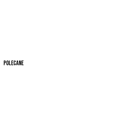
Polecane