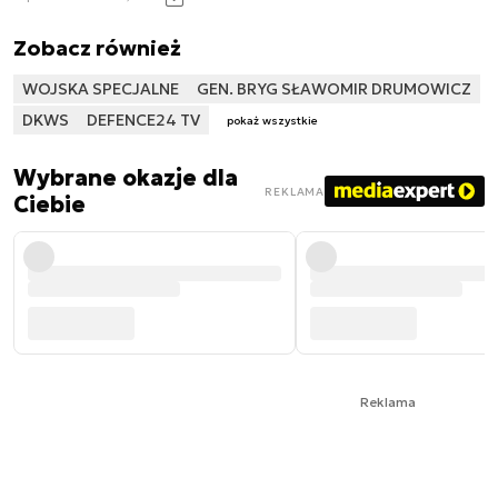
Zobacz również
WOJSKA SPECJALNE
GEN. BRYG SŁAWOMIR DRUMOWICZ
DKWS
DEFENCE24 TV
pokaż wszystkie
Wybrane okazje dla
REKLAMA
Ciebie
Reklama