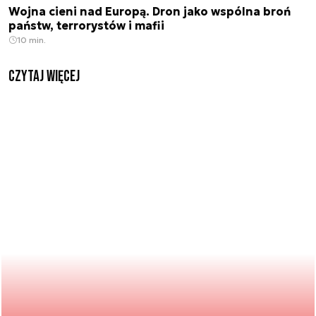
Wojna cieni nad Europą. Dron jako wspólna broń
państw, terrorystów i mafii
10 min.
czytaj więcej