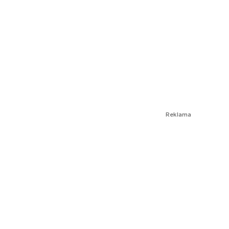
Reklama