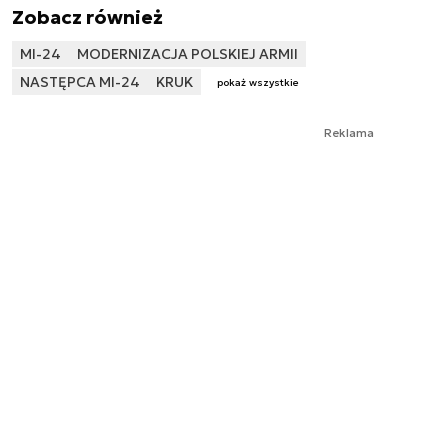
Zobacz również
MI-24
MODERNIZACJA POLSKIEJ ARMII
NASTĘPCA MI-24
KRUK
pokaż wszystkie
Reklama