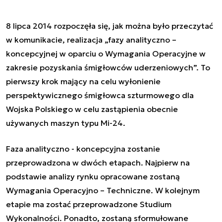
8 lipca 2014 rozpoczęła się, jak można było przeczytać
w komunikacie, realizacja „fazy analityczno –
koncepcyjnej w oparciu o Wymagania Operacyjne w
zakresie pozyskania śmigłowców uderzeniowych”. To
pierwszy krok mający na celu wyłonienie
perspektywicznego śmigłowca szturmowego dla
Wojska Polskiego w celu zastąpienia obecnie
używanych maszyn typu Mi-24.
Faza analityczno - koncepcyjna zostanie
przeprowadzona w dwóch etapach. Najpierw na
podstawie analizy rynku opracowane zostaną
Wymagania Operacyjno – Techniczne. W kolejnym
etapie ma zostać przeprowadzone Studium
Wykonalności. Ponadto, zostaną sformułowane