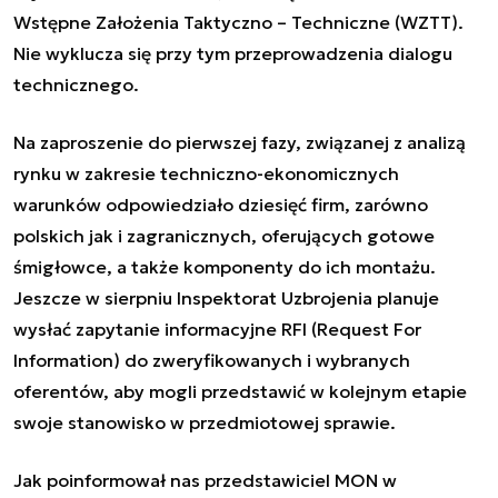
Wstępne Założenia Taktyczno – Techniczne (WZTT).
Nie wyklucza się przy tym przeprowadzenia dialogu
technicznego.
Na zaproszenie do pierwszej fazy, związanej z analizą
rynku w zakresie techniczno-ekonomicznych
warunków odpowiedziało dziesięć firm, zarówno
polskich jak i zagranicznych, oferujących gotowe
śmigłowce, a także komponenty do ich montażu.
Jeszcze w sierpniu Inspektorat Uzbrojenia planuje
wysłać zapytanie informacyjne RFI (Request For
Information) do zweryfikowanych i wybranych
oferentów, aby mogli przedstawić w kolejnym etapie
swoje stanowisko w przedmiotowej sprawie.
Jak poinformował nas przedstawiciel MON w