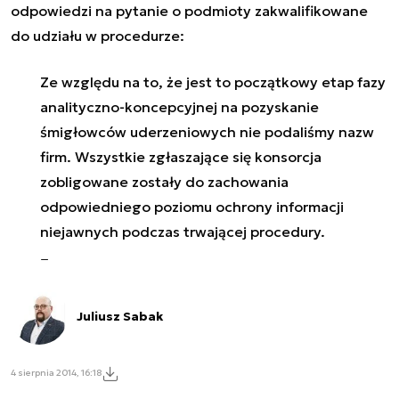
odpowiedzi na pytanie o podmioty zakwalifikowane
do udziału w procedurze:
Ze względu na to, że jest to początkowy etap fazy
analityczno-koncepcyjnej na pozyskanie
śmigłowców uderzeniowych nie podaliśmy nazw
firm. Wszystkie zgłaszające się konsorcja
zobligowane zostały do zachowania
odpowiedniego poziomu ochrony informacji
niejawnych podczas trwającej procedury.
Juliusz Sabak
4 sierpnia 2014, 16:18