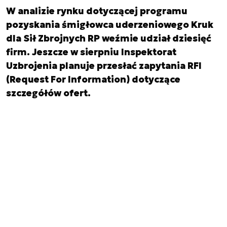
W analizie rynku dotyczącej programu
pozyskania śmigłowca uderzeniowego Kruk
dla Sił Zbrojnych RP weźmie udział dziesięć
firm. Jeszcze w sierpniu Inspektorat
Uzbrojenia planuje przesłać zapytania RFI
(Request For Information) dotyczące
szczegółów ofert.