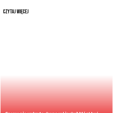
czytaj więcej