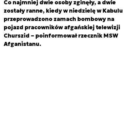
Co najmniej dwie osoby zginęły, a dwie
zostały ranne, kiedy w niedzielę w Kabulu
przeprowadzono zamach bombowy na
pojazd pracowników afgańskiej telewizji
Churszid – poinformował rzecznik MSW
Afganistanu.