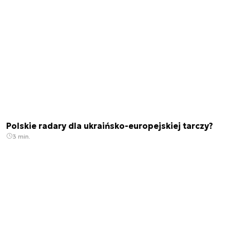
Polskie radary dla ukraińsko-europejskiej tarczy?
3 min.