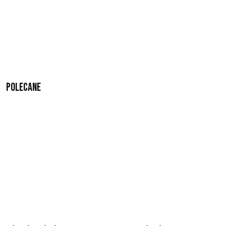
Polecane