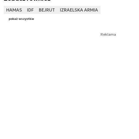
HAMAS
IDF
BEJRUT
IZRAELSKA ARMIA
pokaż wszystkie
Reklama