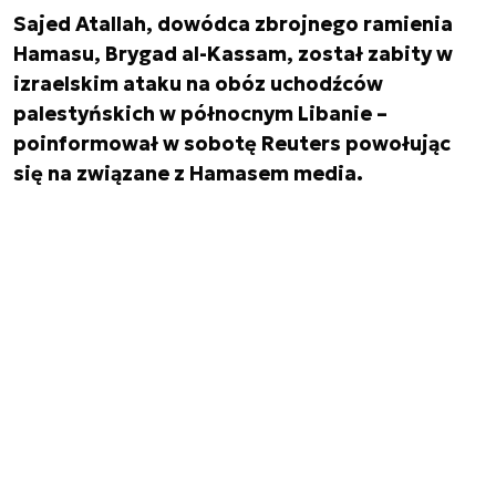
Sajed Atallah, dowódca zbrojnego ramienia
Hamasu, Brygad al-Kassam, został zabity w
izraelskim ataku na obóz uchodźców
palestyńskich w północnym Libanie –
poinformował w sobotę Reuters powołując
się na związane z Hamasem media.