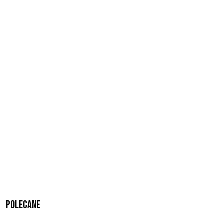
Polecane