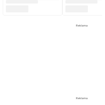
Reklama
Reklama