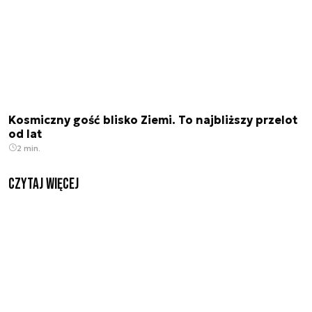
Kosmiczny gość blisko Ziemi. To najbliższy przelot
od lat
2 min.
czytaj więcej