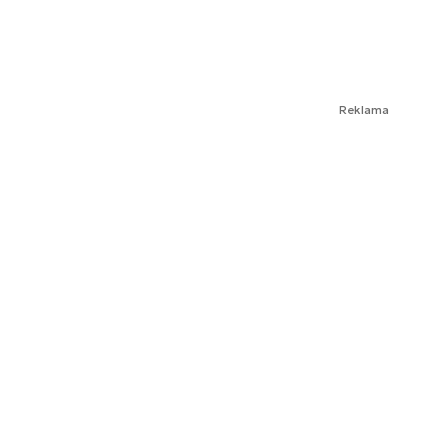
Reklama