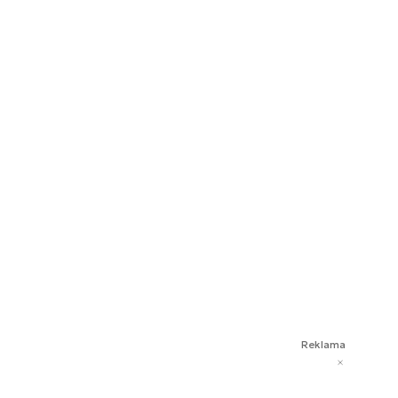
Reklama