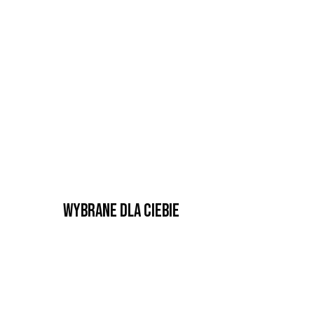
Wybrane dla Ciebie