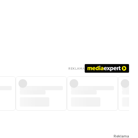
REKLAMA
Reklama