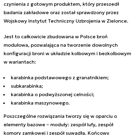
czynienia z gotowym produktem, który przeszedł
badania zakładowe oraz został sprawdzony przez
Wojskowy Instytut Techniczny Uzbrojenia w Zielonce.
Jest to całkowicie zbudowana w Polsce broń
modułowa, pozwalająca na tworzenie dowolnych
konfiguracji broni w układzie kolbowym i bezkolbowym
w wariantach:
karabinka podstawowego z granatnikiem;
subkarabinka;
karabinka o podwyższonej celności;
karabinka maszynowego.
Poszczególne rozwiązania tworzy się w oparciu o
elementy bazowe – moduły: zespół lufy, zespół
komory zamkowej i zespół suwadła. Końcowy