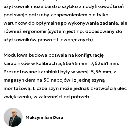
użytkownik może bardzo szybko zmodyfikować broń
pod swoje potrzeby z zapewnieniem nie tylko
warunków do optymalnego wykonywania zadania, ale
również ergonomii (system jest np. dopasowany do
użytkowników prawo – i leworęcznych).
Modułowa budowa pozwala na konfigurację
karabinków w kalibrach 5,56x45 mm i 7,62x51 mm.
Prezentowane karabinki były w wersji 5,56 mm, z
magazynkiem na 30 nabojów i z jedną szyną
montażową. Liczba szyn może jednak z łatwością ulec
zwiększeniu, w zależności od potrzeb.
Maksymilian Dura