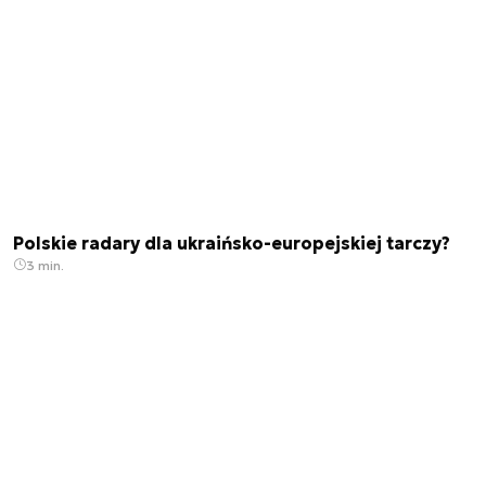
Polskie radary dla ukraińsko-europejskiej tarczy?
3 min.