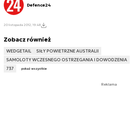
Defence24
20 listopada 2012, 19:48
Zobacz również
WEDGETAIL
SIŁY POWIETRZNE AUSTRALII
SAMOLOTY WCZESNEGO OSTRZEGANIA I DOWODZENIA
737
pokaż wszystkie
Reklama