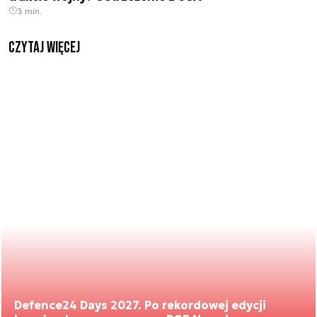
3 min.
czytaj więcej
Defence24 Days 2027. Po rekordowej edycji