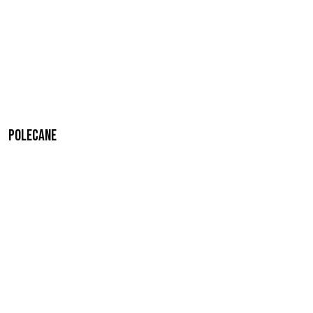
Polecane