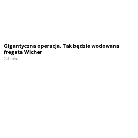
Gigantyczna operacja. Tak będzie wodowana
fregata Wicher
5 min.