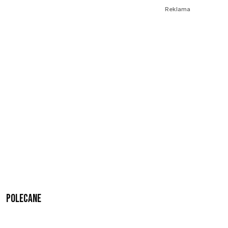
Reklama
Polecane