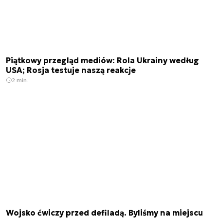
Piątkowy przegląd mediów: Rola Ukrainy według
USA; Rosja testuje naszą reakcje
2 min.
Wojsko ćwiczy przed defiladą. Byliśmy na miejscu