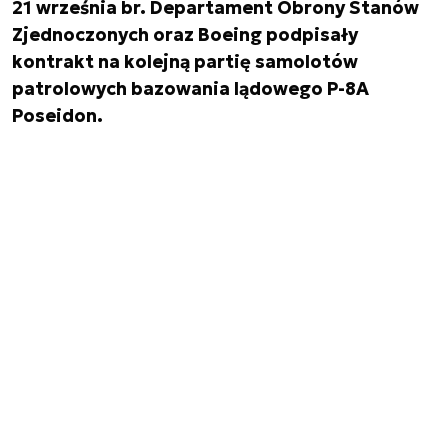
21 września br. Departament Obrony Stanów
Zjednoczonych oraz Boeing podpisały
kontrakt na kolejną partię samolotów
patrolowych bazowania lądowego P-8A
Poseidon.