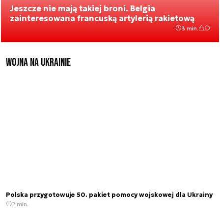
Jeszcze nie mają takiej broni. Belgia
zainteresowana francuską artylerią rakietową
3 min.
Wojna na Ukrainie
Polska przygotowuje 50. pakiet pomocy wojskowej dla Ukrainy
2 min.