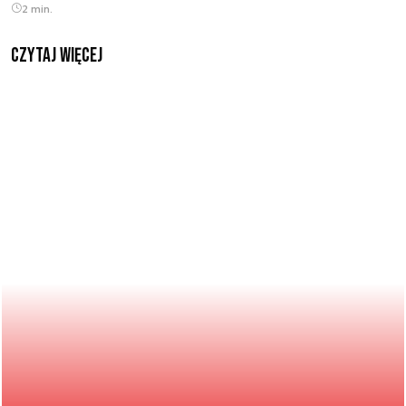
2 min.
czytaj więcej