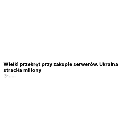
Wielki przekręt przy zakupie serwerów. Ukraina
straciła miliony
1 min.