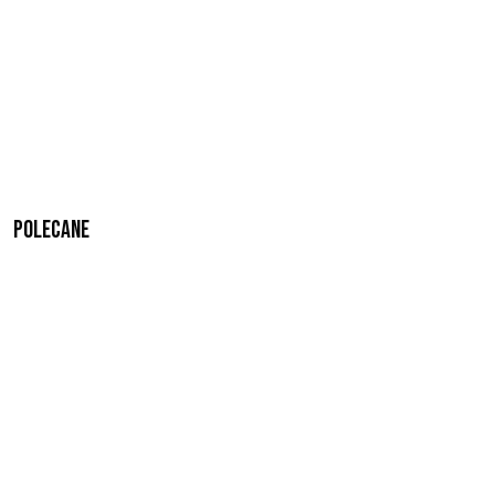
Polecane