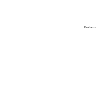
Reklama