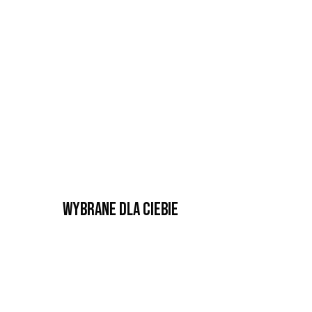
Wybrane dla Ciebie