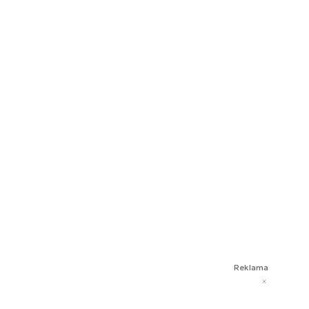
Reklama