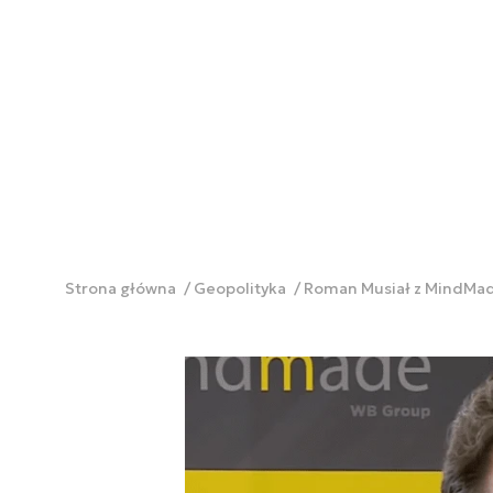
Strona główna
Geopolityka
Roman Musiał z MindMad