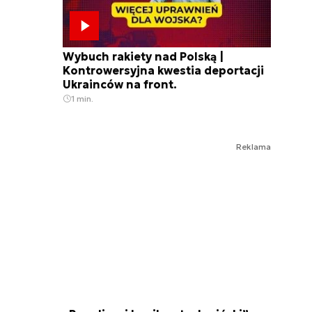
Wybuch rakiety nad Polską |
Kontrowersyjna kwestia deportacji
Ukrainców na front.
1 min.
Reklama