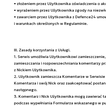
• złożeniem przez Użytkownika oświadczenia o ak
• wyrażeniem przez Użytkownika zgody na niezwło
• zawarciem przez Użytkownika z Defence24 umowy
i warunkach określonych w Regulaminie.
III. Zasady korzystania z Usługi.
1. Serwis umożliwia Użytkownikowi zamieszczeni
zamieszczania i rozpowszechniania komentarzy 
z Nickiem Użytkownika.
2. Użytkownik zamieszcza Komentarze w Serwisie
Komentarza i swój Nick oraz zaakceptować postan
następnego.
3. Komentarz i Nick Użytkownika mogą zawierać ta
podczas wypełniania Formularza wskazanego w p