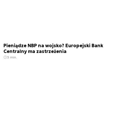
Pieniądze NBP na wojsko? Europejski Bank
Centralny ma zastrzeżenia
3 min.