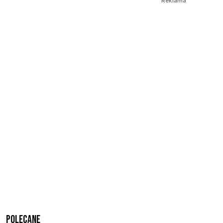
Reklama
Polecane