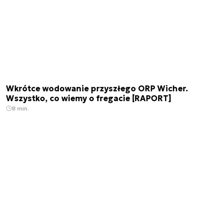
Wkrótce wodowanie przyszłego ORP Wicher.
Wszystko, co wiemy o fregacie [RAPORT]
8 min.