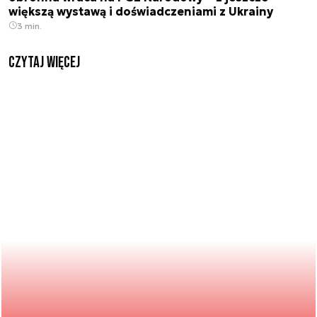
większą wystawą i doświadczeniami z Ukrainy
3 min.
czytaj więcej