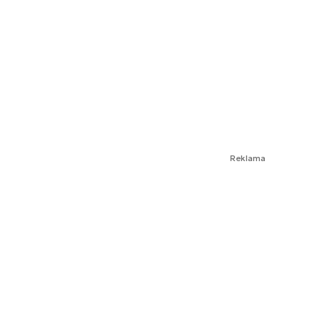
Reklama