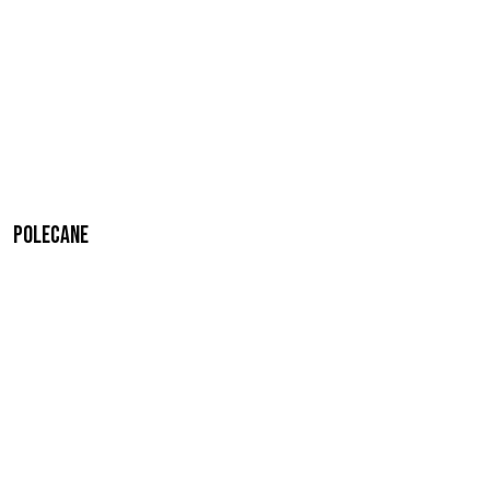
Polecane