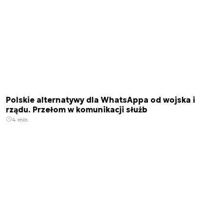
Polskie alternatywy dla WhatsAppa od wojska i
rządu. Przełom w komunikacji służb
4 min.