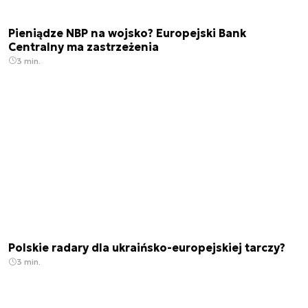
Pieniądze NBP na wojsko? Europejski Bank
Centralny ma zastrzeżenia
3 min.
Polskie radary dla ukraińsko-europejskiej tarczy?
3 min.