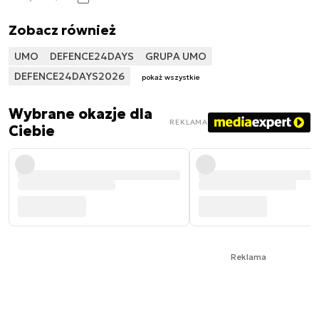
Zobacz również
UMO
DEFENCE24DAYS
GRUPA UMO
DEFENCE24DAYS2026
pokaż wszystkie
Wybrane okazje dla
REKLAMA
Ciebie
Reklama